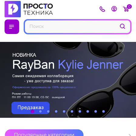
0
Популярные категории