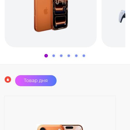
Товар дня