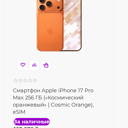
Смартфон Apple iPhone 17 Pro
Max 256 ГБ («Космический
оранжевый» | Cosmic Orange),
eSIM
За наличные