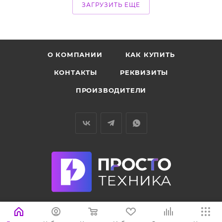
ЗАГРУЗИТЬ ЕЩЕ
О КОМПАНИИ
КАК КУПИТЬ
КОНТАКТЫ
РЕКВИЗИТЫ
ПРОИЗВОДИТЕЛИ
+7 499 705-26-28