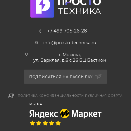
+7 499 705-26-28
info@prosto-technika.ru
г. Москва,
ул. Барклая, д.6 с 26 БЦ Бастион
ПОДПИСАТЬСЯ НА РАССЫЛКУ
ПОЛИТИКА КОНФИДЕНЦИАЛЬНОСТИ
ПУБЛИЧНАЯ ОФЕРТА