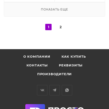
ПОКАЗАТЬ ЕЩЕ
1
2
О КОМПАНИИ
КАК КУПИТЬ
КОНТАКТЫ
РЕКВИЗИТЫ
ПРОИЗВОДИТЕЛИ