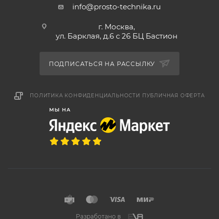
info@prosto-technika.ru
г. Москва,
ул. Барклая, д.6 с 26 БЦ Бастион
ПОДПИСАТЬСЯ НА РАССЫЛКУ
ПОЛИТИКА КОНФИДЕНЦИАЛЬНОСТИ
ПУБЛИЧНАЯ ОФЕРТА
Разработано в