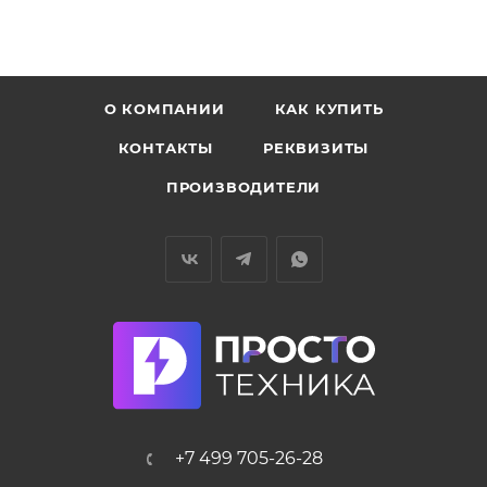
О КОМПАНИИ
КАК КУПИТЬ
КОНТАКТЫ
РЕКВИЗИТЫ
ПРОИЗВОДИТЕЛИ
+7 499 705-26-28