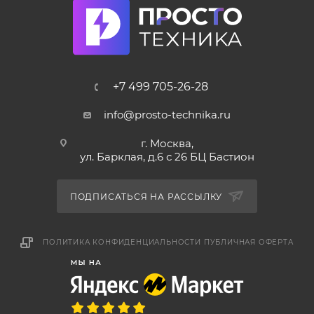
+7 499 705-26-28
info@prosto-technika.ru
г. Москва,
ул. Барклая, д.6 с 26 БЦ Бастион
ПОДПИСАТЬСЯ НА РАССЫЛКУ
ПОЛИТИКА КОНФИДЕНЦИАЛЬНОСТИ
ПУБЛИЧНАЯ ОФЕРТА