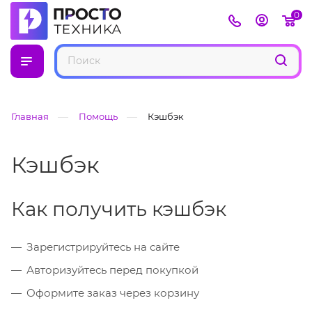
0
—
—
Главная
Помощь
Кэшбэк
Кэшбэк
Как получить кэшбэк
Зарегистрируйтесь на сайте
Авторизуйтесь перед покупкой
Оформите заказ через корзину