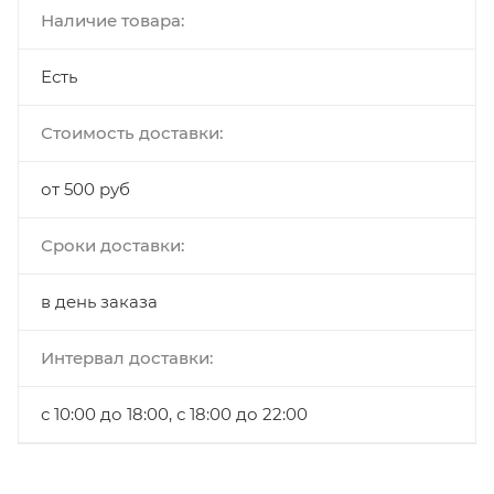
Наличие товара:
Есть
Стоимость доставки:
от 500 руб
Сроки доставки:
в день заказа
Интервал доставки:
с 10:00 до 18:00, с 18:00 до 22:00