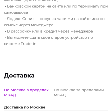
• Банковской картой на сайте или по терминалу при
самовывозе
• Яндекс Сплит — покупка частями на сайте или по
ссылке через менеджера
• В рассрочку или в кредит через менеджера
• Вы можете сдать свое старое устройство по
системе Trade-in
Доставка
По Москве в пределах
По Москве за пределами
МКАД
МКАД
Доставка по Москве