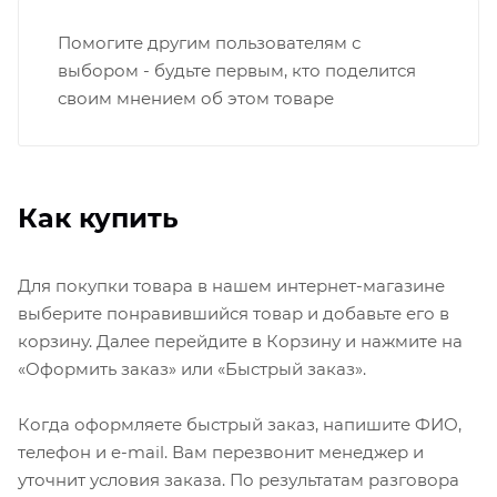
Помогите другим пользователям с
выбором - будьте первым, кто поделится
своим мнением об этом товаре
Как купить
Для покупки товара в нашем интернет-магазине
выберите понравившийся товар и добавьте его в
корзину. Далее перейдите в Корзину и нажмите на
«Оформить заказ» или «Быстрый заказ».
Когда оформляете быстрый заказ, напишите ФИО,
телефон и e-mail. Вам перезвонит менеджер и
уточнит условия заказа. По результатам разговора