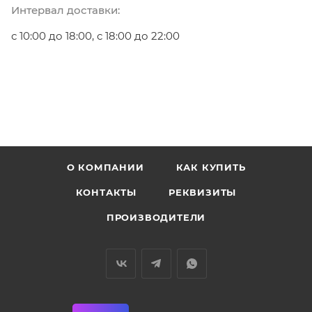
Интервал доставки:
с 10:00 до 18:00, с 18:00 до 22:00
О КОМПАНИИ
КАК КУПИТЬ
КОНТАКТЫ
РЕКВИЗИТЫ
ПРОИЗВОДИТЕЛИ