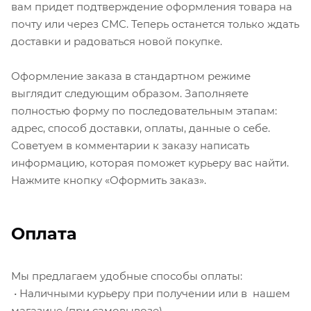
вам придет подтверждение оформления товара на
почту или через СМС. Теперь останется только ждать
доставки и радоваться новой покупке.
Оформление заказа в стандартном режиме
выглядит следующим образом. Заполняете
полностью форму по последовательным этапам:
адрес, способ доставки, оплаты, данные о себе.
Советуем в комментарии к заказу написать
информацию, которая поможет курьеру вас найти.
Нажмите кнопку «Оформить заказ».
Оплата
Мы предлагаем удобные способы оплаты:
• Наличными курьеру при получении или в нашем
магазине (при самовывозе)