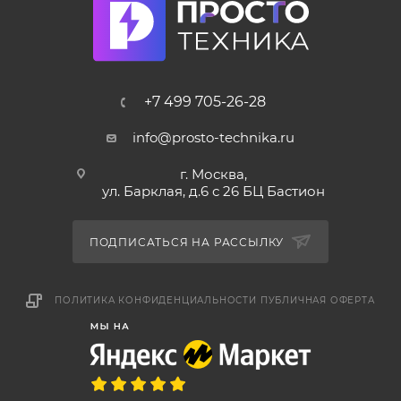
+7 499 705-26-28
info@prosto-technika.ru
г. Москва,
ул. Барклая, д.6 с 26 БЦ Бастион
ПОДПИСАТЬСЯ НА РАССЫЛКУ
ПОЛИТИКА КОНФИДЕНЦИАЛЬНОСТИ
ПУБЛИЧНАЯ ОФЕРТА