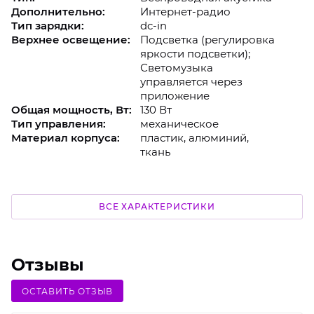
Дополнительно:
Интернет-радио
Тип зарядки:
dc-in
Верхнее освещение:
Подсветка (регулировка
яркости подсветки);
Светомузыка
управляется через
приложение
Общая мощность, Вт:
130 Вт
Тип управления:
механическое
Материал корпуса:
пластик, алюминий,
ткань
ВСЕ ХАРАКТЕРИСТИКИ
Отзывы
ОСТАВИТЬ ОТЗЫВ