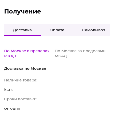
Получение
Доставка
Оплата
Самовывоз
По Москве в пределах
По Москве за пределами
МКАД
МКАД
Доставка по Москве
Наличие товара:
Есть
Сроки доставки:
сегодня