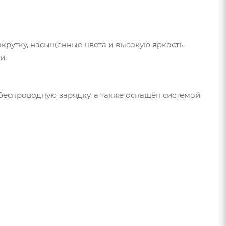
крутку, насыщенные цвета и высокую яркость.
и.
и беспроводную зарядку, а также оснащён системой