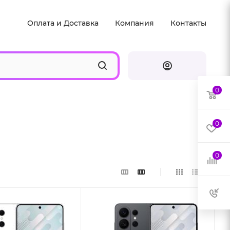
Оплата и Доставка
Компания
Контакты
0
0
0