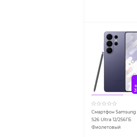
3
Смартфон Samsung 
S26 Ultra 12/256ГБ
Фиолетовый