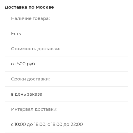
Доставка по Москве
Наличие товара:
Есть
Стоимость доставки:
от 500 руб
Сроки доставки:
в день заказа
Интервал доставки:
с 10:00 до 18:00, с 18:00 до 22:00