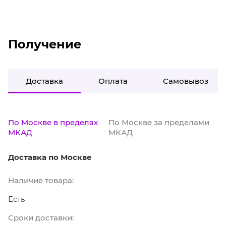
Получение
Доставка
Оплата
Самовывоз
По Москве в пределах
По Москве за пределами
МКАД
МКАД
Доставка по Москве
Наличие товара:
Есть
Сроки доставки: