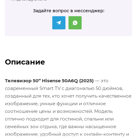
Задайте вопрос в мессенджер:
Описание
Телевизор 50” Hisense 50A6Q (2025)
— это
современный Smart TV с диагональю 50 дюймов,
созданный для тех, кто хочет получить качественное
изображение, умные функции и отличное
соотношение цены и возможностей. Модель
отлично подходит для гостиной, спальни или
семейных зон отдыха, где важны насыщенное
изображение, удобный доступ к онлайн-контенту и