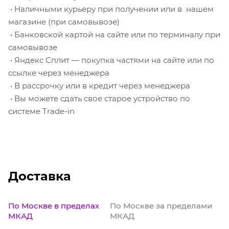
• Наличными курьеру при получении или в нашем
магазине (при самовывозе)
• Банковской картой на сайте или по терминалу при
самовывозе
• Яндекс Сплит — покупка частями на сайте или по
ссылке через менеджера
• В рассрочку или в кредит через менеджера
• Вы можете сдать свое старое устройство по
системе Trade-in
Доставка
По Москве в пределах
По Москве за пределами
МКАД
МКАД