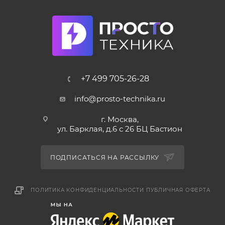
+7 499 705-26-28
info@prosto-technika.ru
г. Москва,
ул. Барклая, д.6 с 26 БЦ Бастион
ПОДПИСАТЬСЯ НА РАССЫЛКУ
ПОЛИТИКА КОНФИДЕНЦИАЛЬНОСТИ
ПУБЛИЧНАЯ ОФЕРТА