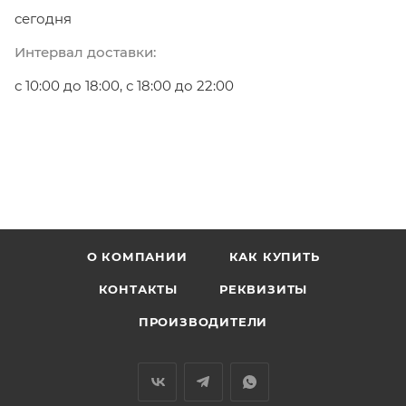
сегодня
Интервал доставки:
с 10:00 до 18:00, с 18:00 до 22:00
О КОМПАНИИ
КАК КУПИТЬ
КОНТАКТЫ
РЕКВИЗИТЫ
ПРОИЗВОДИТЕЛИ