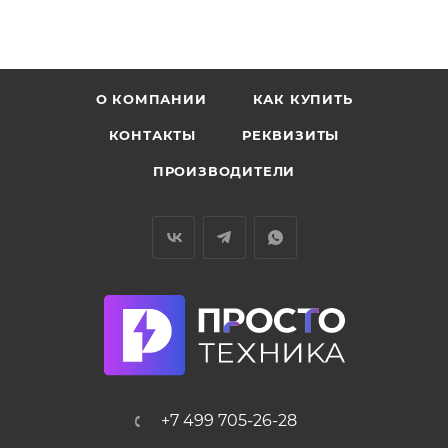
О КОМПАНИИ
КАК КУПИТЬ
КОНТАКТЫ
РЕКВИЗИТЫ
ПРОИЗВОДИТЕЛИ
+7 499 705-26-28