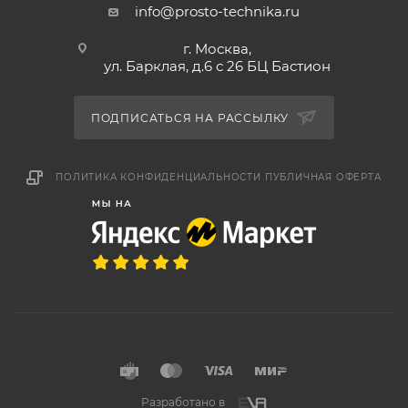
info@prosto-technika.ru
г. Москва,
ул. Барклая, д.6 с 26 БЦ Бастион
ПОДПИСАТЬСЯ НА РАССЫЛКУ
ПОЛИТИКА КОНФИДЕНЦИАЛЬНОСТИ
ПУБЛИЧНАЯ ОФЕРТА
Разработано в