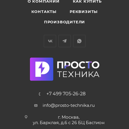
О КОМПАНИИ
КАК КУПИТЬ
КОНТАКТЫ
РЕКВИЗИТЫ
ПРОИЗВОДИТЕЛИ
+7 499 705-26-28
info@prosto-technika.ru
г. Москва,
ул. Барклая, д.6 с 26 БЦ Бастион